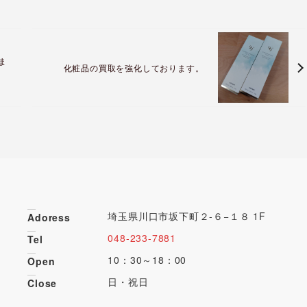
ま
化粧品の買取を強化しております。
埼玉県川口市坂下町２-６−１８ 1F
Adoress
048-233-7881
Tel
10：30～18：00
Open
日・祝日
Close