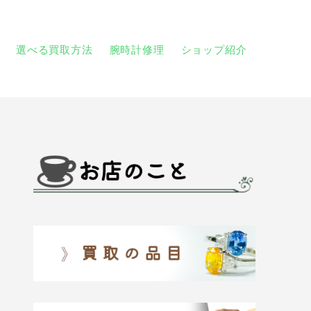
選べる買取方法
腕時計修理
ショップ紹介