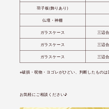
羽子板(飾りあり)
仏壇・神棚
ガラスケース
三辺合
ガラスケース
三辺合
ガラスケース
三辺合
※破損・呪物・ヨゴレがひどい、判断したものは
お気軽にご相談ください♪