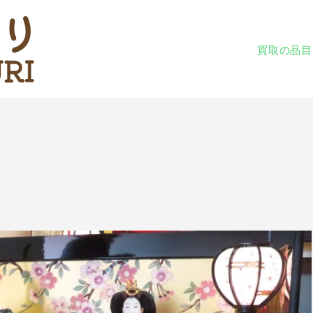
買取の品目