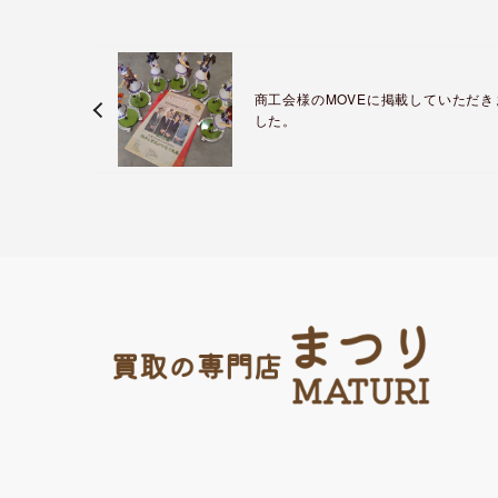
商工会様のMOVEに掲載していただき
した。