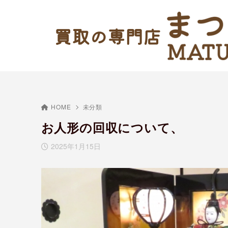
HOME
未分類
お人形の回収について、
2025年1月15日